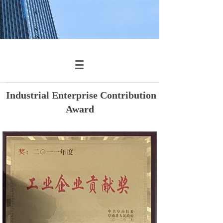
Industrial Enterprise Contribution
Award