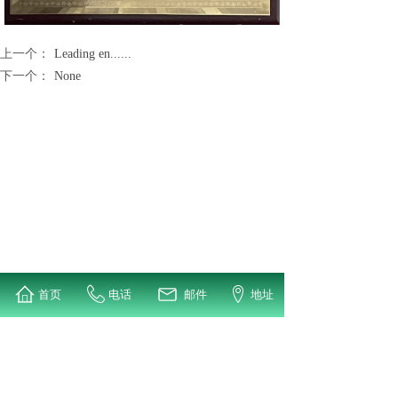
上一个：
Leading en......
下一个：
None
首页
电话
邮件
地址