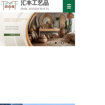
汇丰工艺品
HSBC HANDICRAFTS